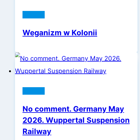
Niemcy
Weganizm w Kolonii
Niemcy
No comment. Germany May
2026. Wuppertal Suspension
Railway