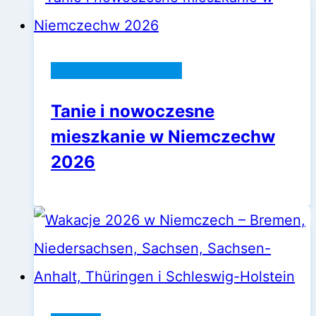
Życie w Niemczech
Tanie i nowoczesne
mieszkanie w Niemczechw
2026