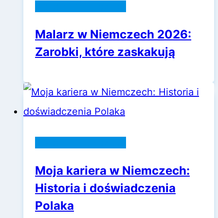
Praca w Niemczech
Malarz w Niemczech 2026:
Zarobki, które zaskakują
Praca w Niemczech
Moja kariera w Niemczech:
Historia i doświadczenia
Polaka