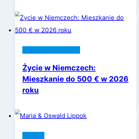
Życie w Niemczech
Życie w Niemczech:
Mieszkanie do 500 € w 2026
roku
Niemcy