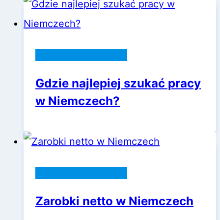
Praca w Niemczech
Gdzie najlepiej szukać pracy
w Niemczech?
Praca w Niemczech
Zarobki netto w Niemczech