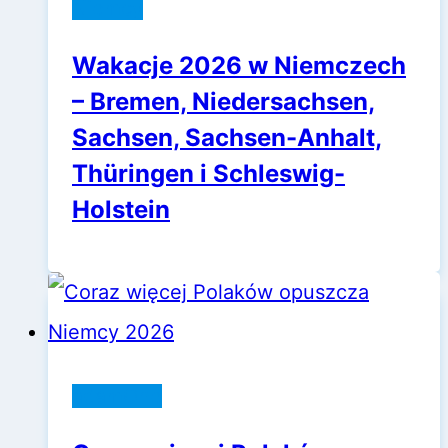
Niemcy
Wakacje 2026 w Niemczech
– Bremen, Niedersachsen,
Sachsen, Sachsen-Anhalt,
Thüringen i Schleswig-
Holstein
adamOne