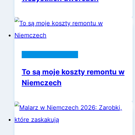
Praca w Niemczech
To są moje koszty remontu w
Niemczech