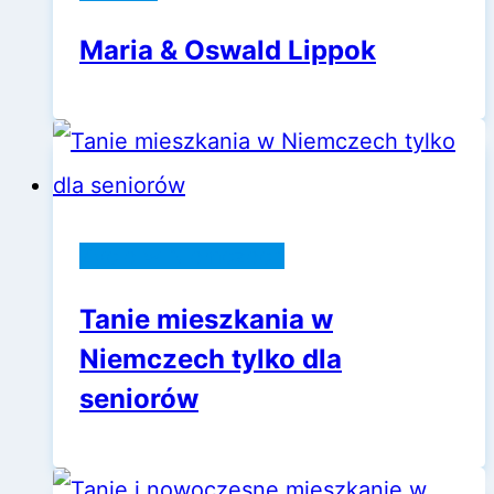
Maria & Oswald Lippok
Życie w Niemczech
Tanie mieszkania w
Niemczech tylko dla
seniorów