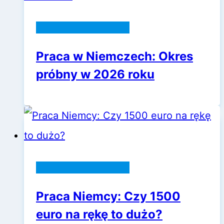
Praca w Niemczech
Praca w Niemczech: Okres
próbny w 2026 roku
Praca w Niemczech
Praca Niemcy: Czy 1500
euro na rękę to dużo?