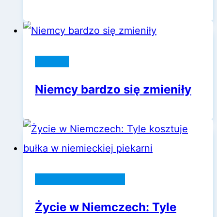
Niemcy
Niemcy bardzo się zmieniły
Życie w Niemczech
Życie w Niemczech: Tyle