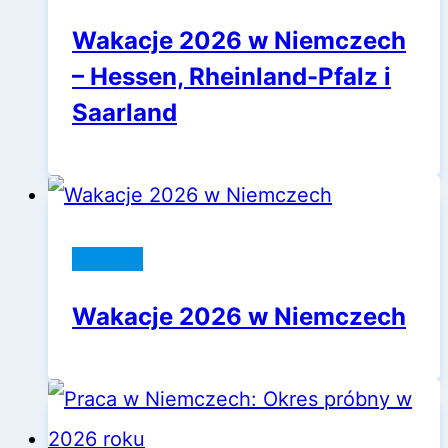
Wakacje 2026 w Niemczech
– Hessen, Rheinland-Pfalz i
Saarland
Niemcy
Wakacje 2026 w Niemczech