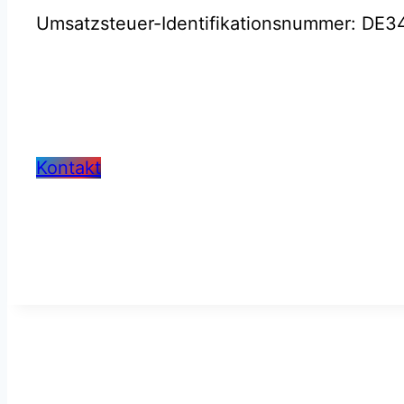
Umsatzsteuer-Identifikationsnummer: DE
Kontakt