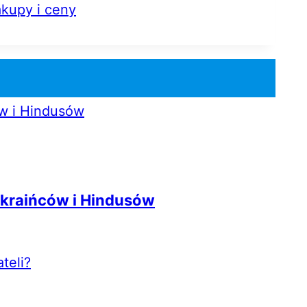
kupy i ceny
kraińców i Hindusów