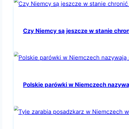
Czy Niemcy są jeszcze w stanie chro
Polskie parówki w Niemczech nazywa