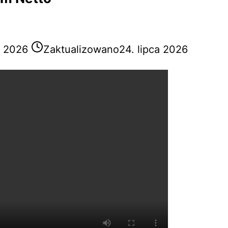
a 2026
Zaktualizowano
24. lipca 2026