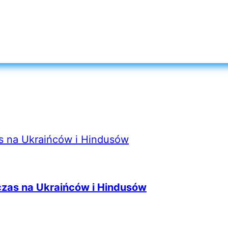
zas na Ukraińców i Hindusów