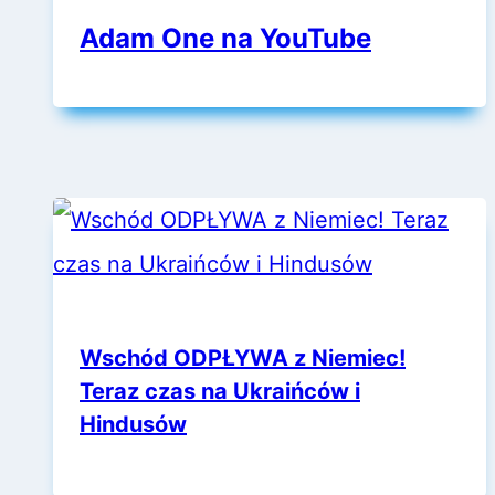
Adam One na YouTube
Wschód ODPŁYWA z Niemiec!
Teraz czas na Ukraińców i
Hindusów