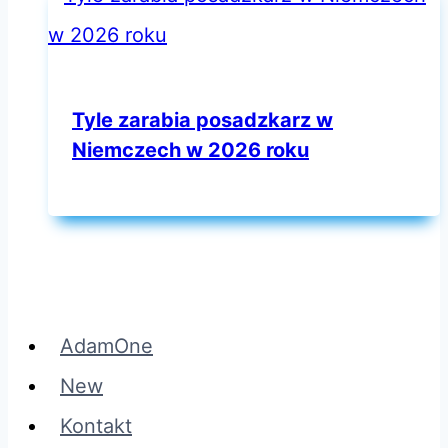
Tyle zarabia posadzkarz w
Niemczech w 2026 roku
AdamOne
New
Kontakt