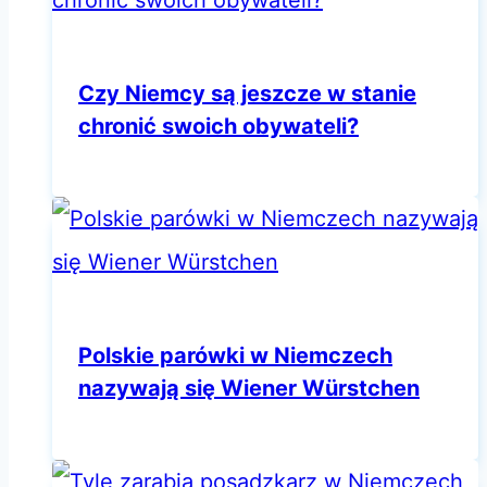
Czy Niemcy są jeszcze w stanie
chronić swoich obywateli?
Polskie parówki w Niemczech
nazywają się Wiener Würstchen