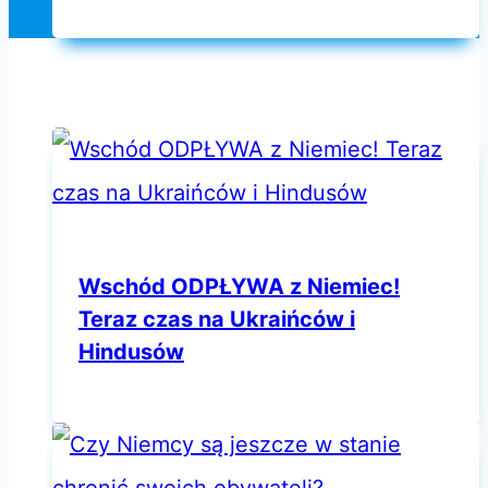
Wschód ODPŁYWA z Niemiec!
Teraz czas na Ukraińców i
Hindusów