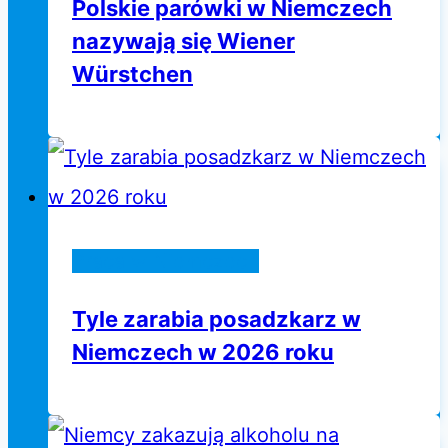
Polskie parówki w Niemczech
nazywają się Wiener
Würstchen
Praca w Niemczech
Tyle zarabia posadzkarz w
Niemczech w 2026 roku