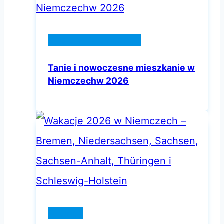
Życie w Niemczech
Tanie i nowoczesne mieszkanie w
Niemczechw 2026
Niemcy