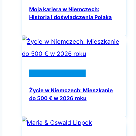
Moja kariera w Niemczech:
Historia i doświadczenia Polaka
Życie w Niemczech
Życie w Niemczech: Mieszkanie
do 500 € w 2026 roku