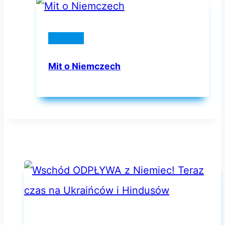
Niemcy
Mit o Niemczech