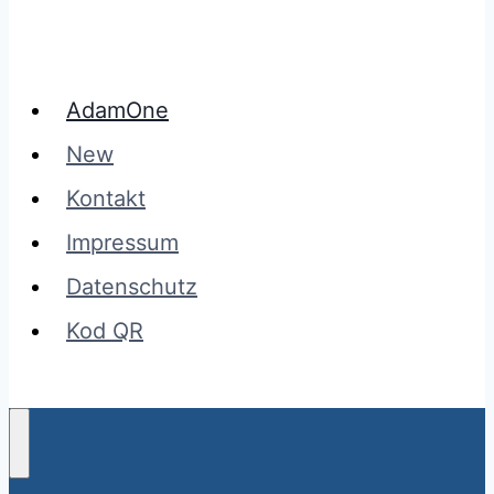
AdamOne
New
Kontakt
Impressum
Datenschutz
Kod QR