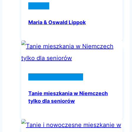
Niemcy
Maria & Oswald Lippok
Życie w Niemczech
Tanie mieszkania w Niemczech
tylko dla seniorów