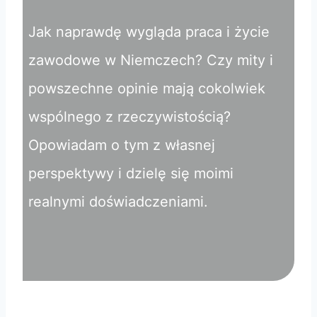
Jak naprawdę wygląda praca i życie
zawodowe w Niemczech? Czy mity i
powszechne opinie mają cokolwiek
wspólnego z rzeczywistością?
Opowiadam o tym z własnej
perspektywy i dzielę się moimi
realnymi doświadczeniami.