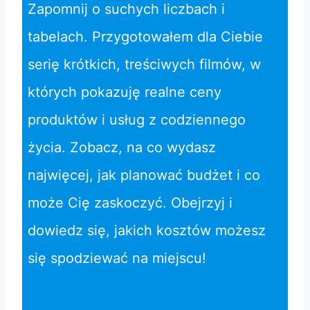
Zapomnij o suchych liczbach i
tabelach. Przygotowałem dla Ciebie
serię krótkich, treściwych filmów, w
których pokazuję realne ceny
produktów i usług z codziennego
życia. Zobacz, na co wydasz
najwięcej, jak planować budżet i co
może Cię zaskoczyć. Obejrzyj i
dowiedz się, jakich kosztów możesz
się spodziewać na miejscu!