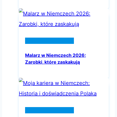
Praca w Niemczech
Malarz w Niemczech 2026:
Zarobki, które zaskakują
Praca w Niemczech