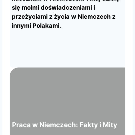
się moimi doświadczeniami i
przeżyciami z życia w Niemczech z
innymi Polakami.
Praca w Niemczech: Fakty i Mity