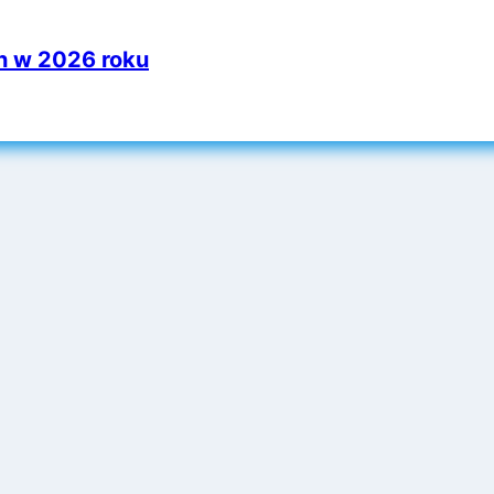
h w 2026 roku