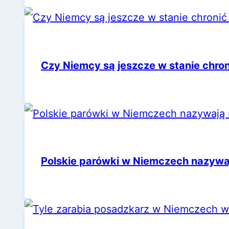
Czy Niemcy są jeszcze w stanie chro
Polskie parówki w Niemczech nazywa