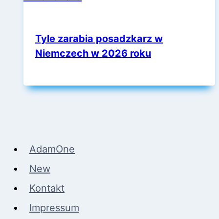
Tyle zarabia posadzkarz w
Niemczech w 2026 roku
AdamOne
New
Kontakt
Impressum