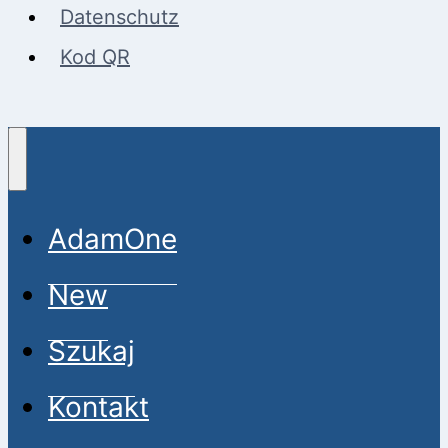
Datenschutz
Kod QR
AdamOne
New
Szukaj
Kontakt