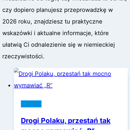
czy dopiero planujesz przeprowadzkę w
2026 roku, znajdziesz tu praktyczne
wskazówki i aktualne informacje, które
ułatwią Ci odnalezienie się w niemieckiej
rzeczywistości.
Niemcy
Drogi Polaku, przestań tak