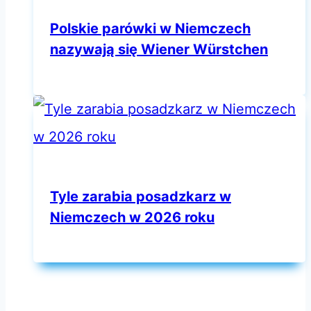
Polskie parówki w Niemczech
nazywają się Wiener Würstchen
Tyle zarabia posadzkarz w
Niemczech w 2026 roku