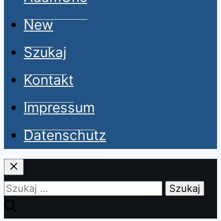
New
Szukaj
Kontakt
Impressum
Datenschutz
Szukaj: