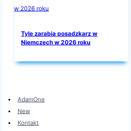
Tyle zarabia posadzkarz w
Niemczech w 2026 roku
AdamOne
New
Kontakt