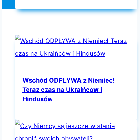
Wschód ODPŁYWA z Niemiec!
Teraz czas na Ukraińców i
Hindusów