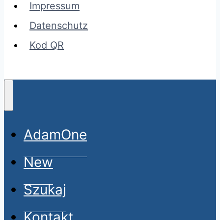
Impressum
Datenschutz
Kod QR
AdamOne
New
Szukaj
Kontakt