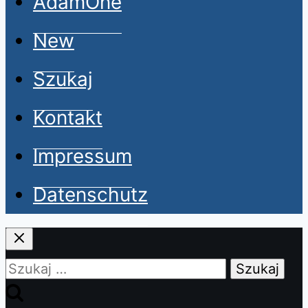
AdamOne
New
Szukaj
Kontakt
Impressum
Datenschutz
Szukaj: