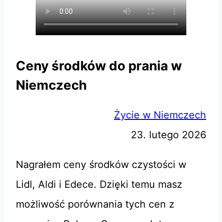
Ceny środków do prania w
Niemczech
Życie w Niemczech
23. lutego 2026
Nagrałem ceny środków czystości w
Lidl, Aldi i Edece. Dzięki temu masz
możliwość porównania tych cen z