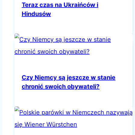
Teraz czas na Ukraińców i
Hindusów
Czy Niemcy są jeszcze w stanie
chronić swoich obywateli?