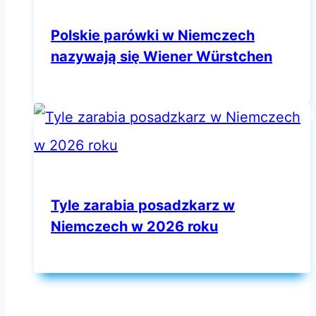
Polskie parówki w Niemczech
nazywają się Wiener Würstchen
Tyle zarabia posadzkarz w
Niemczech w 2026 roku