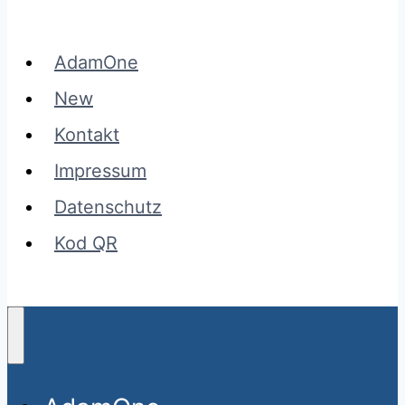
AdamOne
New
Kontakt
Impressum
Datenschutz
Kod QR