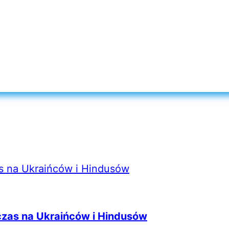
zas na Ukraińców i Hindusów