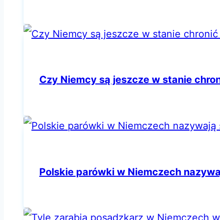
Czy Niemcy są jeszcze w stanie chro
Polskie parówki w Niemczech nazywa